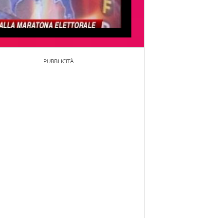
PUBBLICITÀ