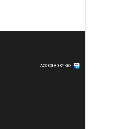
ACCEDI A SKY GO