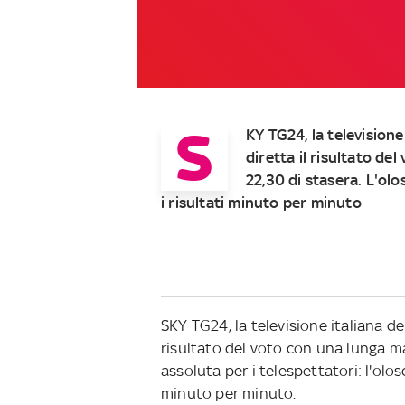
S
KY TG24, la televisione
diretta il risultato de
22,30 di stasera. L'ol
i risultati minuto per minuto
SKY TG24, la televisione italiana del
risultato del voto con una lunga ma
assoluta per i telespettatori: l'olo
minuto per minuto.