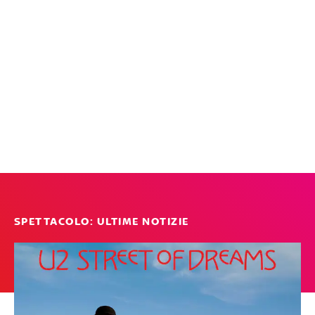
SPETTACOLO: ULTIME NOTIZIE