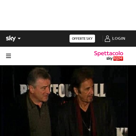
LOGIN
OFFERTE SKY