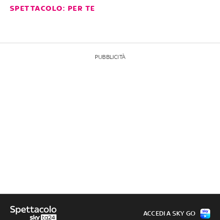
SPETTACOLO: PER TE
PUBBLICITÀ
ACCEDI A SKY GO