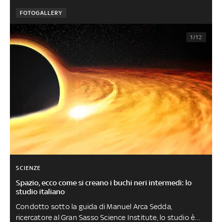
FOTOGALLERY
1/12
SCIENZE
Spazio, ecco come si creano i buchi neri intermedi: lo
studio italiano
Condotto sotto la guida di Manuel Arca Sedda,
ricercatore al Gran Sasso Science Institute, lo studio è