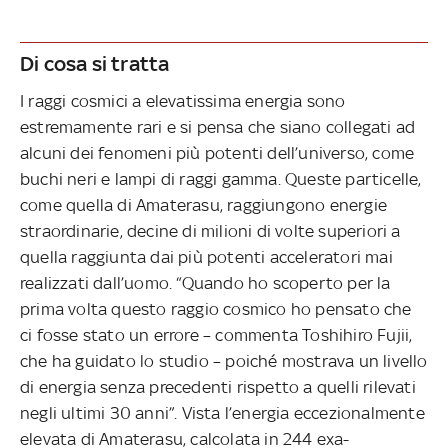
Di cosa si tratta
I raggi cosmici a elevatissima energia sono
estremamente rari e si pensa che siano collegati ad
alcuni dei fenomeni più potenti dell’universo, come
buchi neri e lampi di raggi gamma. Queste particelle,
come quella di Amaterasu, raggiungono energie
straordinarie, decine di milioni di volte superiori a
quella raggiunta dai più potenti acceleratori mai
realizzati dall’uomo. “Quando ho scoperto per la
prima volta questo raggio cosmico ho pensato che
ci fosse stato un errore – commenta Toshihiro Fujii,
che ha guidato lo studio – poiché mostrava un livello
di energia senza precedenti rispetto a quelli rilevati
negli ultimi 30 anni”. Vista l’energia eccezionalmente
elevata di Amaterasu, calcolata in 244 exa-