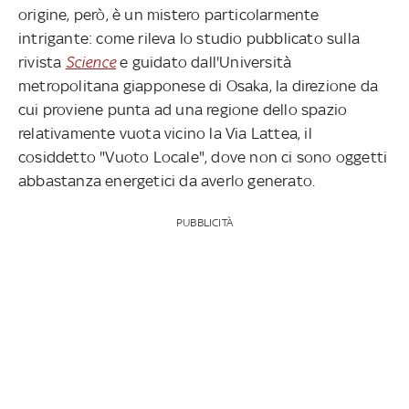
origine, però, è un mistero particolarmente
intrigante: come rileva lo studio pubblicato sulla
rivista
Science
e guidato dall'Università
metropolitana giapponese di Osaka, la direzione da
cui proviene punta ad una regione dello spazio
relativamente vuota vicino la Via Lattea, il
cosiddetto "Vuoto Locale", dove non ci sono oggetti
abbastanza energetici da averlo generato.
PUBBLICITÀ