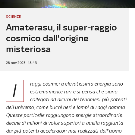
SCIENZE
Amaterasu, il super-raggio
cosmico dall'origine
misteriosa
28 nov 2023 - 18:43
I
raggi cosmici a elevatissima energia sono
estremamente rari e si pensa che siano
collegati ad alcuni dei fenomeni più potenti
dell’universo, come buchi neri e lampi di raggi gamma.
Queste particelle raggiungono energie straordinarie,
decine di milioni di volte superiori a quella raggiunta
dai più potenti acceleratori mai realizzati dall’uomo