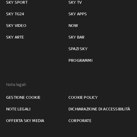
SKY SPORT
SKY TV
SKY TG24
SKY APPS
SKY VIDEO
NOW
SKY ARTE
SKY BAR
SPAZI SKY
PROGRAMMI
Note legali:
GESTIONE COOKIE
COOKIE POLICY
NOTE LEGALI
DICHIARAZIONE DI ACCESSIBILITÀ
OFFERTA SKY MEDIA
CORPORATE