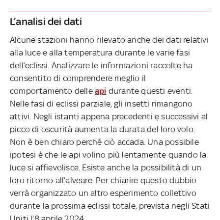
L’analisi dei dati
Alcune stazioni hanno rilevato anche dei dati relativi
alla luce e alla temperatura durante le varie fasi
dell’eclissi. Analizzare le informazioni raccolte ha
consentito di comprendere meglio il
comportamento delle
api
durante questi eventi.
Nelle fasi di eclissi parziale, gli insetti rimangono
attivi. Negli istanti appena precedenti e successivi al
picco di oscurità aumenta la durata del loro volo.
Non è ben chiaro perché ciò accada. Una possibile
ipotesi è che le api volino più lentamente quando la
luce si affievolisce. Esiste anche la possibilità di un
loro ritorno all’alveare. Per chiarire questo dubbio
verrà organizzato un altro esperimento collettivo
durante la prossima eclissi totale, prevista negli Stati
Uniti l’8 aprile 2024.