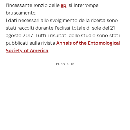
l’incessante ronzio delle
ap
i si interrompe
bruscamente.
I dati necessari allo svolgimento della ricerca sono
stati raccolti durante l’eclissi totale di sole del 21
agosto 2017. Tutti i risultati dello studio sono stati
pubblicati sulla rivista
Annals of the Entomological
Society of America
.
PUBBLICITÀ