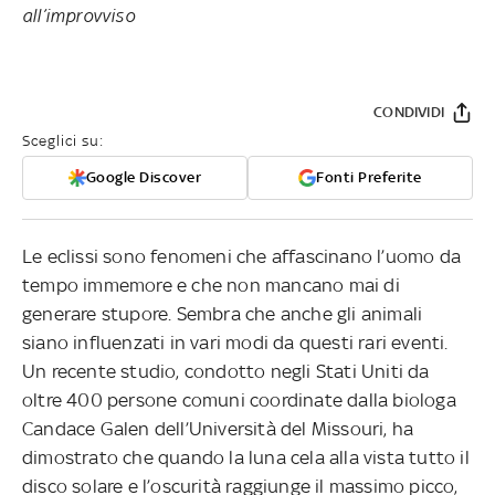
all’improvviso
CONDIVIDI
Sceglici su:
Google Discover
Fonti Preferite
Le eclissi sono fenomeni che affascinano l’uomo da
tempo immemore e che non mancano mai di
generare stupore. Sembra che anche gli animali
siano influenzati in vari modi da questi rari eventi.
Un recente studio, condotto negli Stati Uniti da
oltre 400 persone comuni coordinate dalla biologa
Candace Galen dell’Università del Missouri, ha
dimostrato che quando la luna cela alla vista tutto il
disco solare e l’oscurità raggiunge il massimo picco,