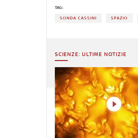
TAG:
SONDA CASSINI
SPAZIO
SCIENZE: ULTIME NOTIZIE