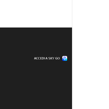
ACCEDI A SKY GO