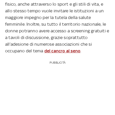
fisico, anche attraverso lo sport e gli stili di vita, e
allo stesso tempo vuole invitare le istituzioni a un
maggiore impegno per la tutela della salute
femminile. Inoltre, su tutto il territorio nazionale, le
donne potranno avere accesso a screening gratuiti e
a tavoli di discussione, grazie soprattutto
all’adesione di numerose associazioni che si
occupano del tema
del cancro al seno
.
PUBBLICITÀ