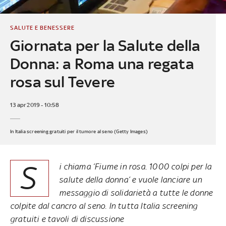
SALUTE E BENESSERE
Giornata per la Salute della
Donna: a Roma una regata
rosa sul Tevere
13 apr 2019 - 10:58
In Italia screening gratuiti per il tumore al seno (Getty Images)
S
i chiama ‘Fiume in rosa. 1000 colpi per la
salute della donna’ e vuole lanciare un
messaggio di solidarietà a tutte le donne
colpite dal cancro al seno. In tutta Italia screening
gratuiti e tavoli di discussione