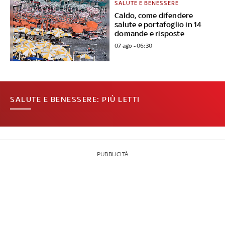
SALUTE E BENESSERE
Caldo, come difendere
salute e portafoglio in 14
domande e risposte
07 ago - 06:30
SALUTE E BENESSERE: PIÙ LETTI
PUBBLICITÀ