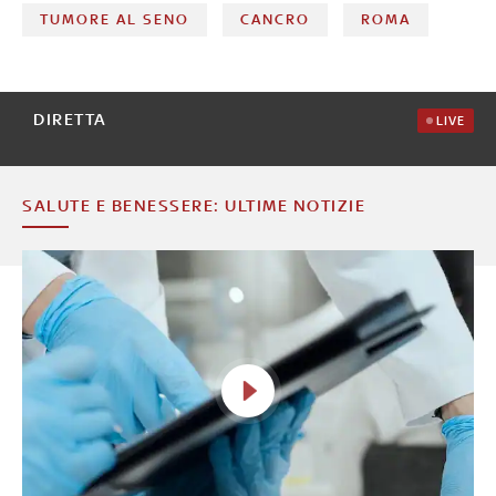
TUMORE AL SENO
CANCRO
ROMA
DIRETTA
LIVE
SALUTE E BENESSERE: ULTIME NOTIZIE