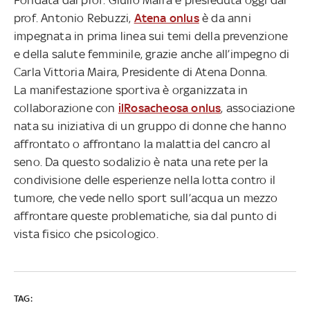
prof. Antonio Rebuzzi,
Atena onlus
è da anni
impegnata in prima linea sui temi della prevenzione
e della salute femminile, grazie anche all’impegno di
Carla Vittoria Maira, Presidente di Atena Donna.
La manifestazione sportiva è organizzata in
collaborazione con
ilRosacheosa onlus
, associazione
nata su iniziativa di un gruppo di donne che hanno
affrontato o affrontano la malattia del cancro al
seno. Da questo sodalizio è nata una rete per la
condivisione delle esperienze nella lotta contro il
tumore, che vede nello sport sull’acqua un mezzo
affrontare queste problematiche, sia dal punto di
vista fisico che psicologico.
TAG: