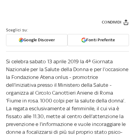
CONDIVIDI
Sceglici su:
Google Discover
Fonti Preferite
Si celebra sabato 13 aprile 2019 la 4ª Giornata
Nazionale per la Salute della Donna e per l’occasione
la Fondazione Atena onlus - promotrice
dell’iniziativa presso il Ministero della Salute -
organizza al Circolo Canottieri Aniene di Roma
‘Fiume in rosa. 1000 colpi per la salute della donna’.
La regata esclusivamente al femminile, il cui via è
fissato alle 11.30, mette al centro dell’attenzione la
prevenzione e l’informazione e vuole incoraggiare le
donne a focalizzarsi di più sul proprio stato psico-