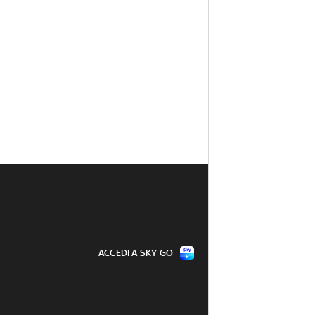
ACCEDI A SKY GO