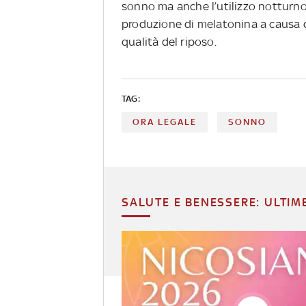
sonno ma anche l’utilizzo notturno
produzione di melatonina a causa d
qualità del riposo.
TAG:
ORA LEGALE
SONNO
SALUTE E BENESSERE: ULTIM