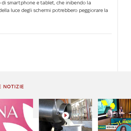
 di smartphone e tablet, che inibendo la
ella luce degli schermi potrebbero peggiorare la
E NOTIZIE