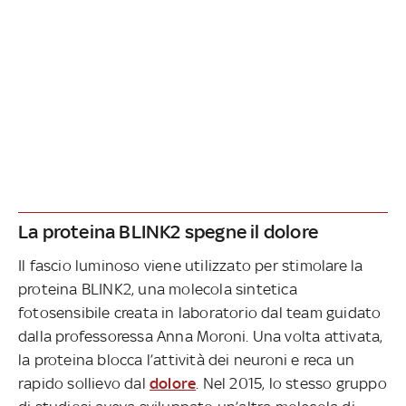
La proteina BLINK2 spegne il dolore
Il fascio luminoso viene utilizzato per stimolare la
proteina BLINK2, una molecola sintetica
fotosensibile creata in laboratorio dal team guidato
dalla professoressa Anna Moroni. Una volta attivata,
la proteina blocca l’attività dei neuroni e reca un
rapido sollievo dal
dolore
. Nel 2015, lo stesso gruppo