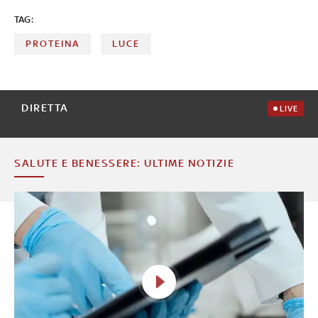
TAG:
PROTEINA
LUCE
DIRETTA
LIVE
SALUTE E BENESSERE: ULTIME NOTIZIE