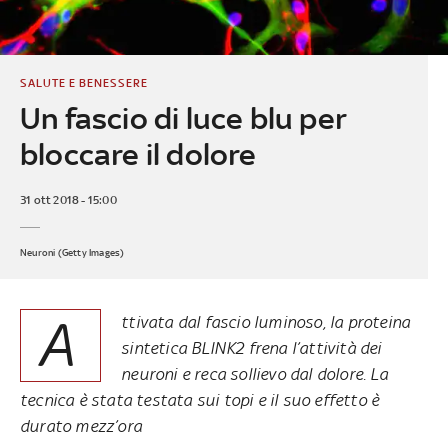
SALUTE E BENESSERE
Un fascio di luce blu per
bloccare il dolore
31 ott 2018 - 15:00
Neuroni (Getty Images)
A
ttivata dal fascio luminoso, la proteina
sintetica BLINK2 frena l’attività dei
neuroni e reca sollievo dal dolore. La
tecnica è stata testata sui topi e il suo effetto è
durato mezz’ora