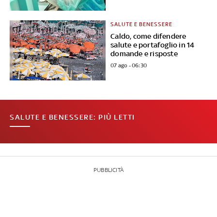
SALUTE E BENESSERE
Caldo, come difendere
salute e portafoglio in 14
domande e risposte
07 ago - 06:30
SALUTE E BENESSERE: PIÙ LETTI
PUBBLICITÀ