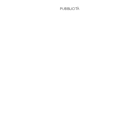
PUBBLICITÀ