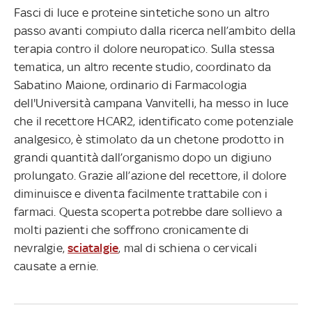
Fasci di luce e proteine sintetiche sono un altro
passo avanti compiuto dalla ricerca nell’ambito della
terapia contro il dolore neuropatico. Sulla stessa
tematica, un altro recente studio, coordinato da
Sabatino Maione, ordinario di Farmacologia
dell'Università campana Vanvitelli, ha messo in luce
che il recettore HCAR2, identificato come potenziale
analgesico, è stimolato da un chetone prodotto in
grandi quantità dall’organismo dopo un digiuno
prolungato. Grazie all’azione del recettore, il dolore
diminuisce e diventa facilmente trattabile con i
farmaci. Questa scoperta potrebbe dare sollievo a
molti pazienti che soffrono cronicamente di
nevralgie,
sciatalgie
, mal di schiena o cervicali
causate a ernie.