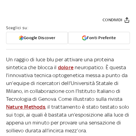
CONDIVIDI
Sceglici su:
Google Discover
Fonti Preferite
Un raggio di luce blu per attivare una proteina
sintetica che blocca il
dolore
neuropatico. È questa
l’innovativa tecnica optogenetica messa a punto da
un’equipe di ricercatori dell’Università Statale di
Milano, in collaborazione con l’Istituto Italiano di
Tecnologia di Genova. Come illustrato sulla rivista
Nature Methods
, il trattamento è stato testato solo
sui topi, ai quali è bastata un’esposizione alla luce di
appena un minuto per provare una sensazione di
sollievo durata all’incirca mezz’ora.