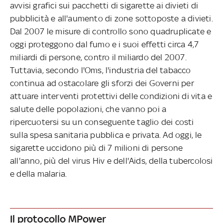
avvisi grafici sui pacchetti di sigarette ai divieti di
pubblicità e all'aumento di zone sottoposte a divieti.
Dal 2007 le misure di controllo sono quadruplicate e
oggi proteggono dal fumo e i suoi effetti circa 4,7
miliardi di persone, contro il miliardo del 2007.
Tuttavia, secondo l'Oms, l'industria del tabacco
continua ad ostacolare gli sforzi dei Governi per
attuare interventi protettivi delle condizioni di vita e
salute delle popolazioni, che vanno poi a
ripercuotersi su un conseguente taglio dei costi
sulla spesa sanitaria pubblica e privata. Ad oggi, le
sigarette uccidono più di 7 milioni di persone
all'anno, più del virus Hiv e dell'Aids, della tubercolosi
e della malaria.
Il protocollo MPower