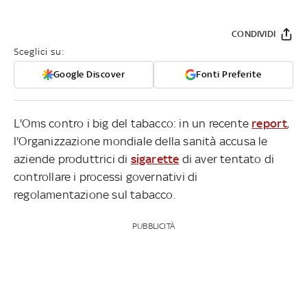
CONDIVIDI
Sceglici su:
Google Discover
Fonti Preferite
L'Oms contro i big del tabacco: in un recente
report
,
l'Organizzazione mondiale della sanità accusa le
aziende produttrici di
sigarette
di aver tentato di
controllare i processi governativi di
regolamentazione sul tabacco.
PUBBLICITÀ