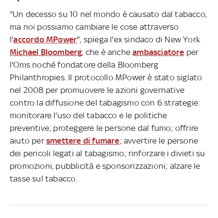
"Un decesso su 10 nel mondo è causato dal tabacco,
ma noi possiamo cambiare le cose attraverso
l'
accordo MPower
", spiega l'ex sindaco di New York
Michael Bloomberg
, che è anche
ambasciatore
per
l'Oms noché fondatore della Bloomberg
Philanthropies. Il protocollo MPower è stato siglato
nel 2008 per promuovere le azioni governative
contro la diffusione del tabagismo con 6 strategie:
monitorare l'uso del tabacco e le politiche
preventive; proteggere le persone dal fumo; offrire
aiuto per
smettere di fumare
; avvertire le persone
dei pericoli legati al tabagismo; rinforzare i divieti su
promozioni, pubblicità e sponsorizzazioni; alzare le
tasse sul tabacco.