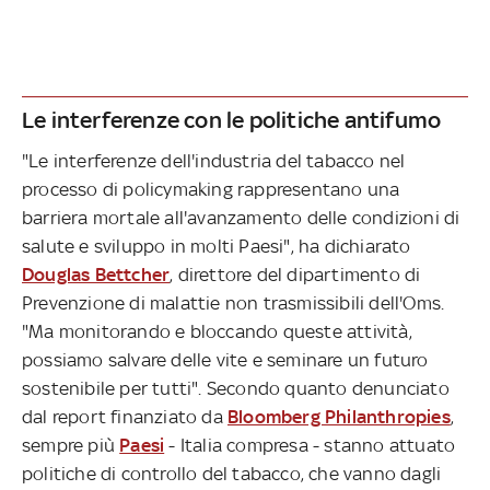
Le interferenze con le politiche antifumo
"Le interferenze dell'industria del tabacco nel
processo di policymaking rappresentano una
barriera mortale all'avanzamento delle condizioni di
salute e sviluppo in molti Paesi", ha dichiarato
Douglas Bettcher
, direttore del dipartimento di
Prevenzione di malattie non trasmissibili dell'Oms.
"Ma monitorando e bloccando queste attività,
possiamo salvare delle vite e seminare un futuro
sostenibile per tutti". Secondo quanto denunciato
dal report finanziato da
Bloomberg Philanthropies
,
sempre più
Paesi
- Italia compresa - stanno attuato
politiche di controllo del tabacco, che vanno dagli