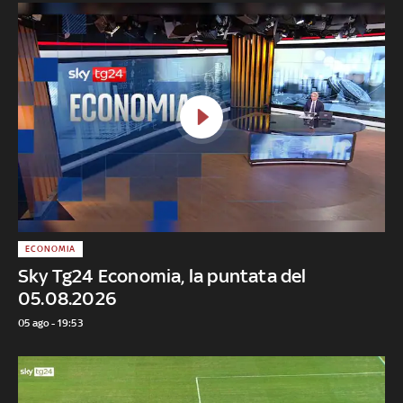
ECONOMIA
Sky Tg24 Economia, la puntata del
05.08.2026
05 ago - 19:53