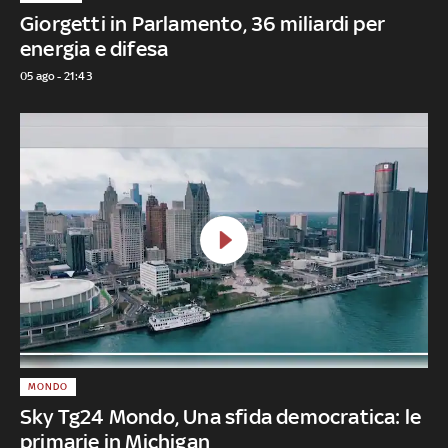
Giorgetti in Parlamento, 36 miliardi per
energia e difesa
05 ago - 21:43
MONDO
Sky Tg24 Mondo, Una sfida democratica: le
primarie in Michigan