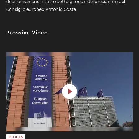
dossier iraniano, il tutto sotto gli occhi del presidente del
Consiglio europeo Antonio Costa.
Prossimi Video
POLITICA