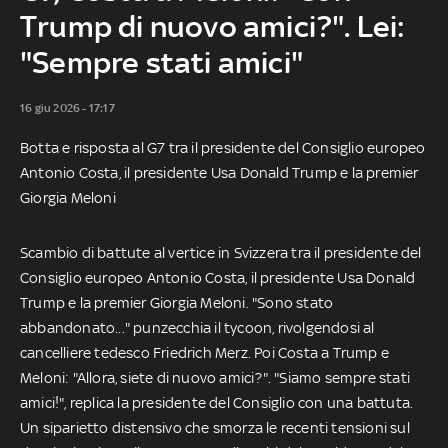
Trump di nuovo amici?". Lei:
"Sempre stati amici"
16 giu 2026 - 17:17
Botta e risposta al G7 tra il presidente del Consiglio europeo
Antonio Costa, il presidente Usa Donald Trump e la premier
Giorgia Meloni
Scambio di battute al vertice in Svizzera tra il presidente del
Consiglio europeo Antonio Costa, il presidente Usa Donald
Trump e la premier Giorgia Meloni. "Sono stato
abbandonato..." punzecchia il tycoon, rivolgendosi al
cancelliere tedesco Friedrich Merz. Poi Costa a Trump e
Meloni: "Allora, siete di nuovo amici?". "Siamo sempre stati
amici!", replica la presidente del Consiglio con una battuta.
Un siparietto distensivo che smorza le recenti tensioni sul