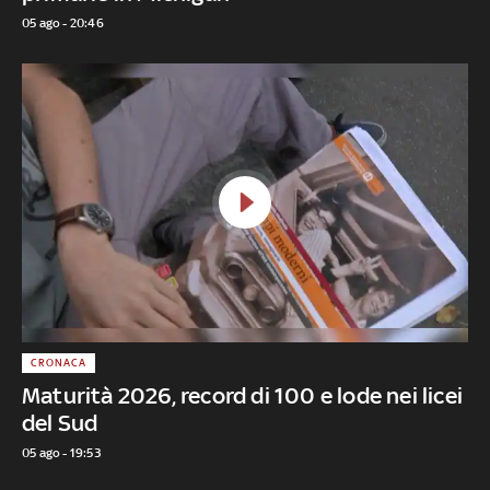
05 ago - 20:46
CRONACA
Maturità 2026, record di 100 e lode nei licei
del Sud
05 ago - 19:53