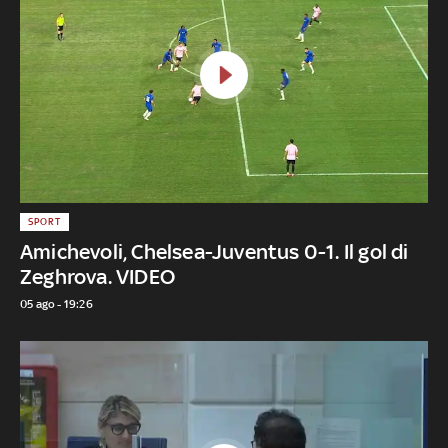
SPORT
Amichevoli, Chelsea-Juventus 0-1. Il gol di
Zeghrova. VIDEO
05 ago - 19:26