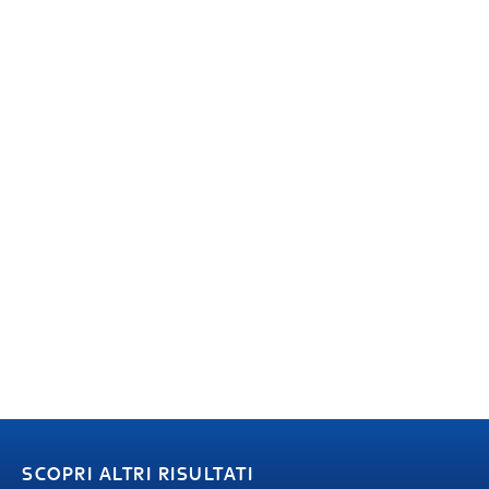
SCOPRI ALTRI RISULTATI