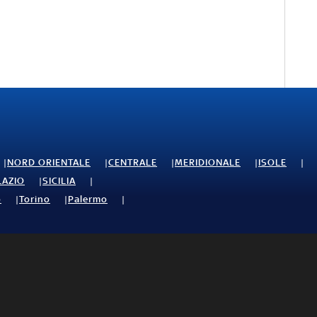
NORD ORIENTALE
CENTRALE
MERIDIONALE
ISOLE
LAZIO
SICILIA
o
Torino
Palermo