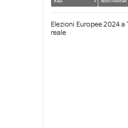
Italia
Nord Orientale
Elezioni Europee 2024 a
reale