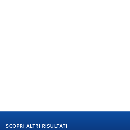
SCOPRI ALTRI RISULTATI