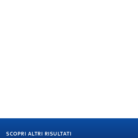
SCOPRI ALTRI RISULTATI