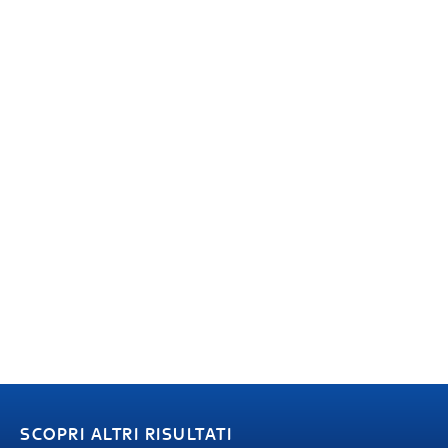
SCOPRI ALTRI RISULTATI