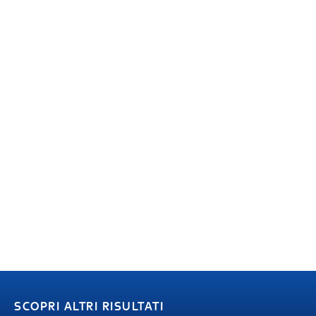
SCOPRI ALTRI RISULTATI