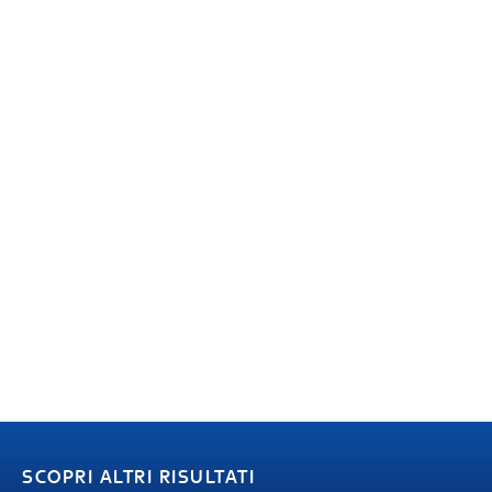
SCOPRI ALTRI RISULTATI