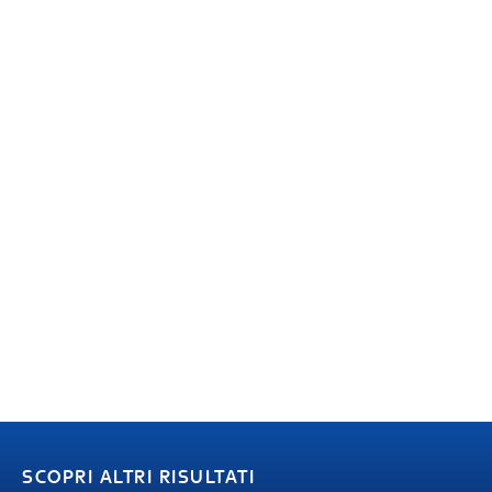
SCOPRI ALTRI RISULTATI