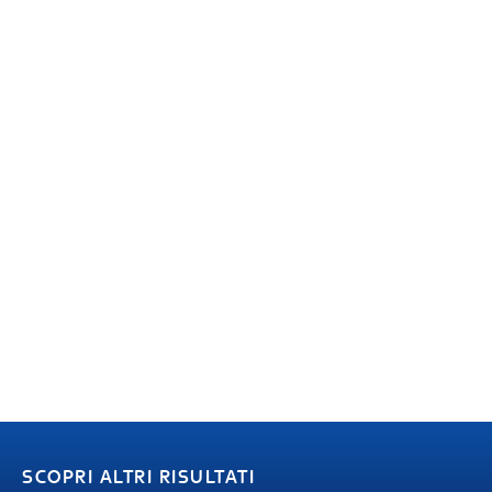
SCOPRI ALTRI RISULTATI