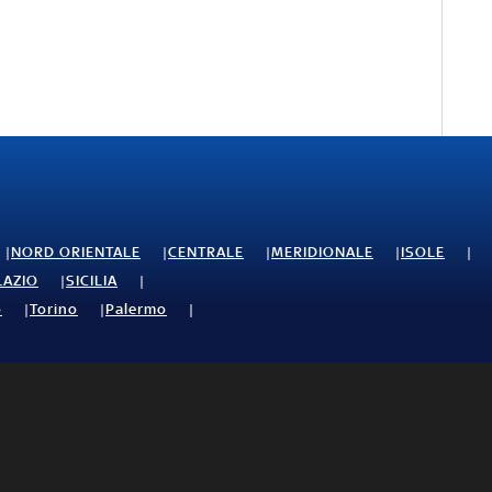
NORD ORIENTALE
CENTRALE
MERIDIONALE
ISOLE
LAZIO
SICILIA
o
Torino
Palermo