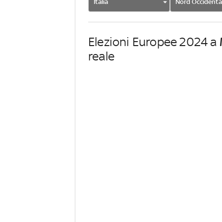
Italia
Nord Occidenta
Elezioni Europee 2024 a
reale