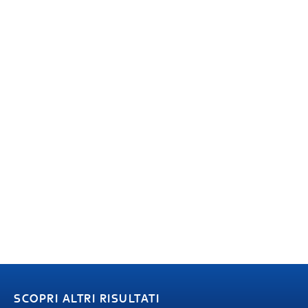
SCOPRI ALTRI RISULTATI