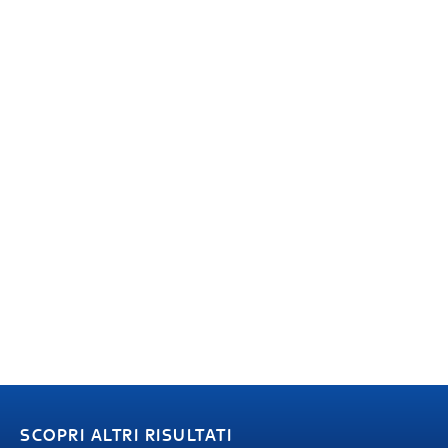
SCOPRI ALTRI RISULTATI