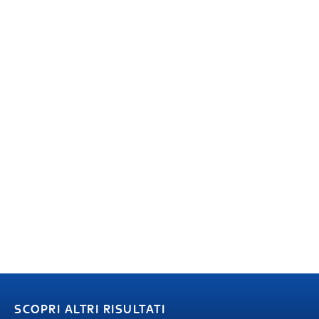
SCOPRI ALTRI RISULTATI