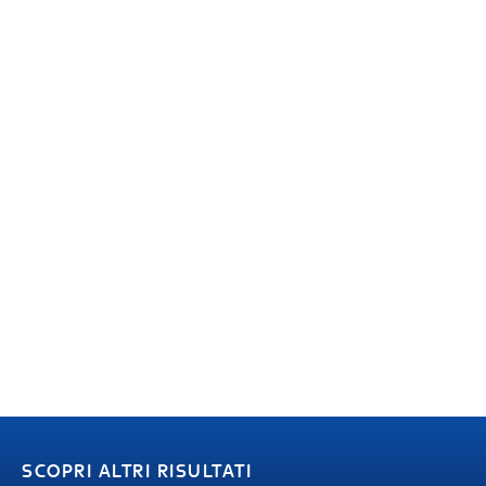
SCOPRI ALTRI RISULTATI