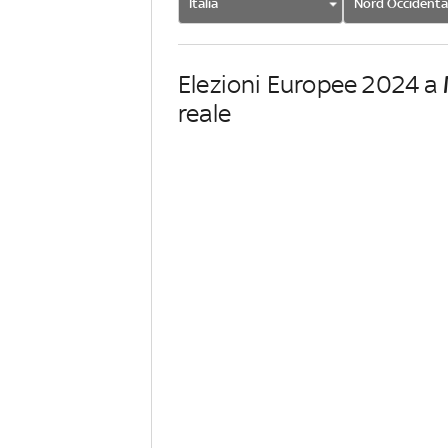
Italia
Nord Occidenta
Elezioni Europee 2024 a
reale