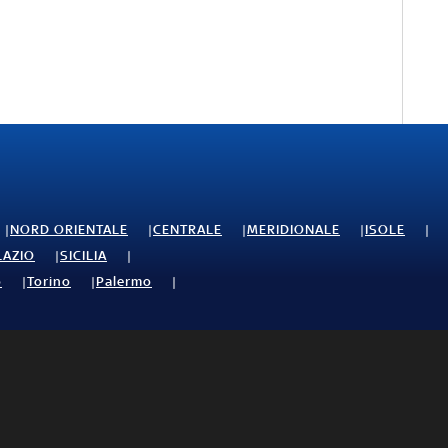
NORD ORIENTALE
CENTRALE
MERIDIONALE
ISOLE
LAZIO
SICILIA
o
Torino
Palermo