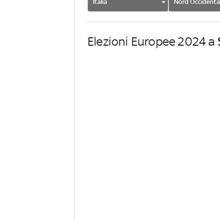
Italia
Nord Occidenta
Elezioni Europee 2024 a