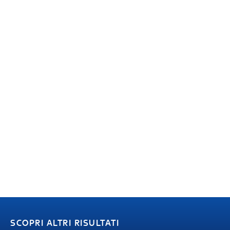
SCOPRI ALTRI RISULTATI