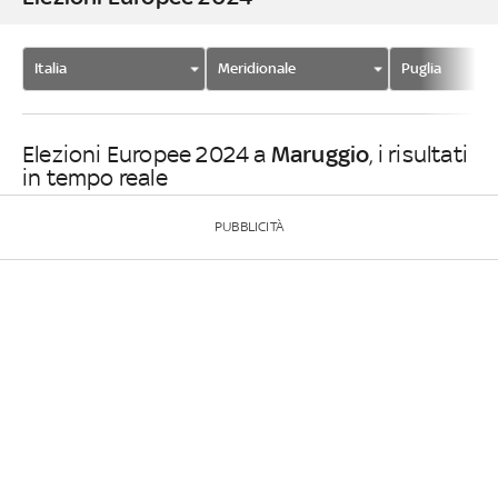
Italia
Meridionale
Puglia
Maruggio
Elezioni Europee 2024 a
, i risultati
in tempo reale
PUBBLICITÀ