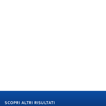
SCOPRI ALTRI RISULTATI