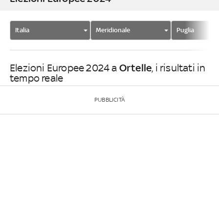
Italia
Meridionale
Puglia
Ortelle
Elezioni Europee 2024 a
, i risultati in
tempo reale
PUBBLICITÀ