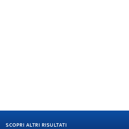
SCOPRI ALTRI RISULTATI