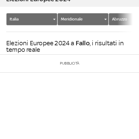
Italia
Meridionale
Abruzzo
Fallo
Elezioni Europee 2024 a
, i risultati in
tempo reale
PUBBLICITÀ