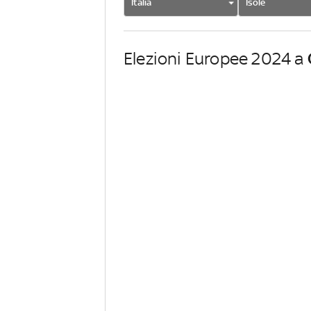
Italia
Isole
Elezioni Europee 2024 a