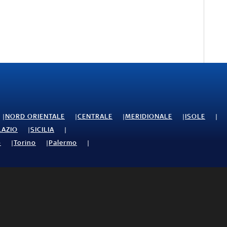
NORD ORIENTALE
CENTRALE
MERIDIONALE
ISOLE
LAZIO
SICILIA
o
Torino
Palermo