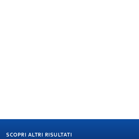
SCOPRI ALTRI RISULTATI