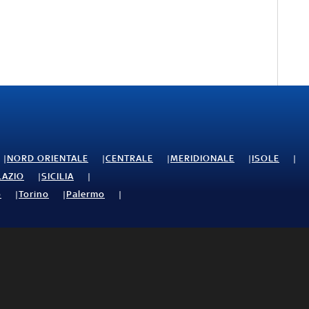
NORD ORIENTALE
CENTRALE
MERIDIONALE
ISOLE
LAZIO
SICILIA
o
Torino
Palermo