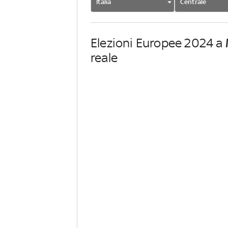
Italia
Centrale
Elezioni Europee 2024 a
reale