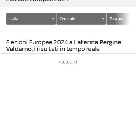
Italia
Centrale
Toscana
Laterina Pergine
Elezioni Europee 2024 a
Valdarno
, i risultati in tempo reale
PUBBLICITÀ