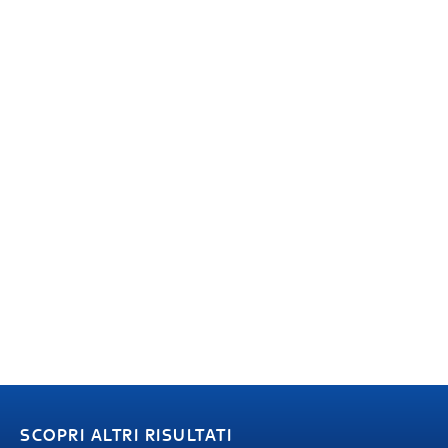
SCOPRI ALTRI RISULTATI