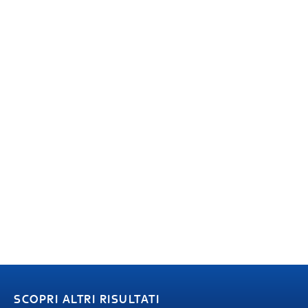
SCOPRI ALTRI RISULTATI