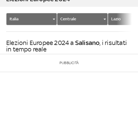
Italia
Centrale
Lazio
Salisano
Elezioni Europee 2024 a
, i risultati
in tempo reale
PUBBLICITÀ