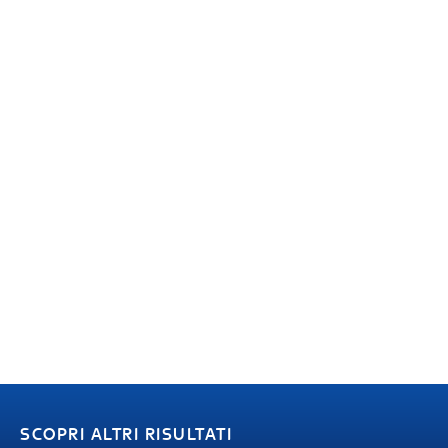
SCOPRI ALTRI RISULTATI