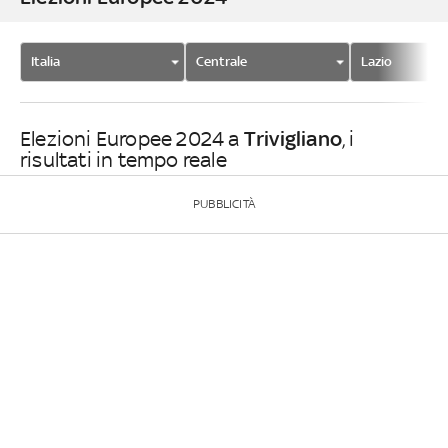
Italia
Centrale
Lazio
Trivigliano
Elezioni Europee 2024 a
, i
risultati in tempo reale
PUBBLICITÀ