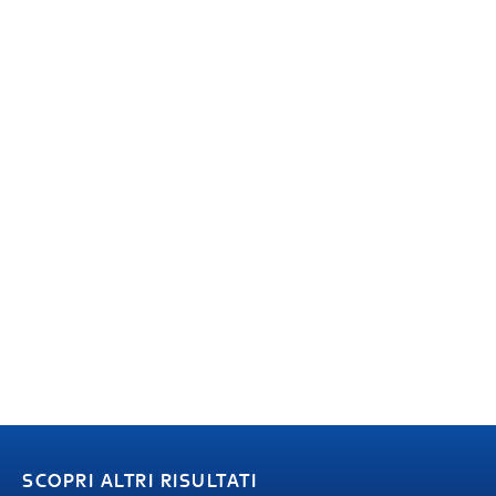
SCOPRI ALTRI RISULTATI