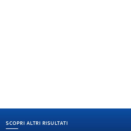
SCOPRI ALTRI RISULTATI