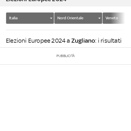
Italia
Nord Orientale
Veneto
Zugliano
Elezioni Europee 2024 a
: i risultati
PUBBLICITÀ