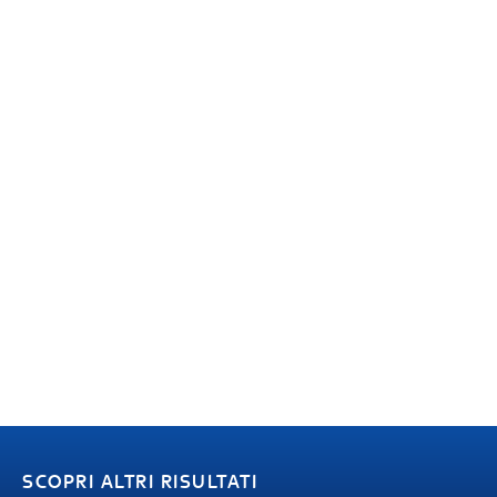
SCOPRI ALTRI RISULTATI