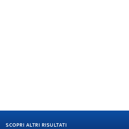
SCOPRI ALTRI RISULTATI