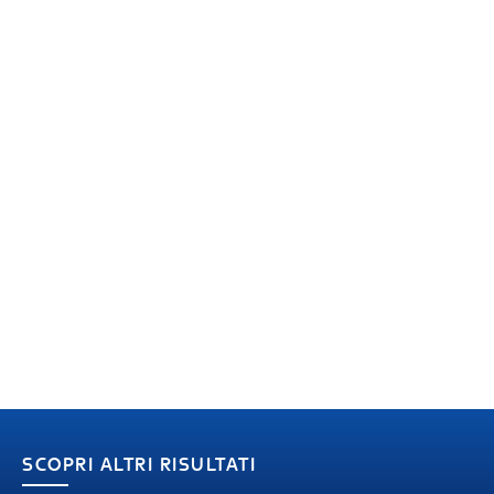
SCOPRI ALTRI RISULTATI