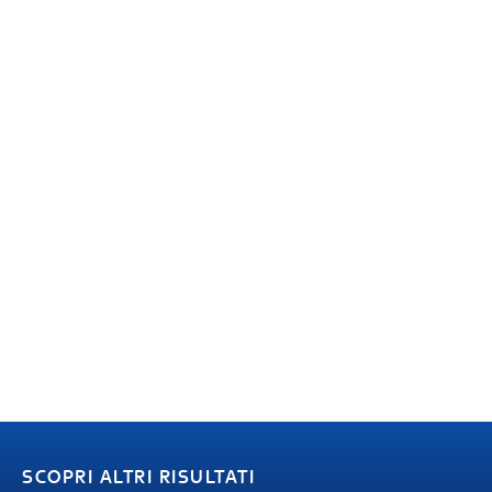
SCOPRI ALTRI RISULTATI