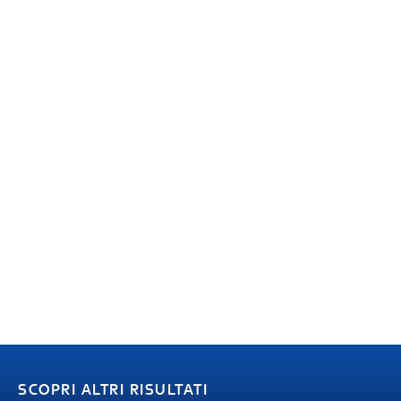
SCOPRI ALTRI RISULTATI