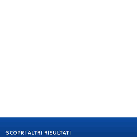
SCOPRI ALTRI RISULTATI