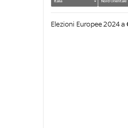
Italia
Nord Orientale
Elezioni Europee 2024 a