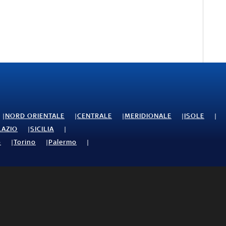
NORD ORIENTALE
CENTRALE
MERIDIONALE
ISOLE
LAZIO
SICILIA
o
Torino
Palermo