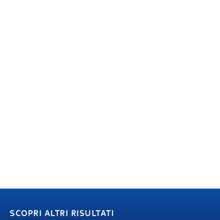
SCOPRI ALTRI RISULTATI