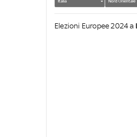
Italia
Nord Orientale
Elezioni Europee 2024 a