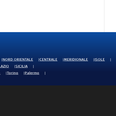
NORD ORIENTALE
CENTRALE
MERIDIONALE
ISOLE
LAZIO
SICILIA
o
Torino
Palermo