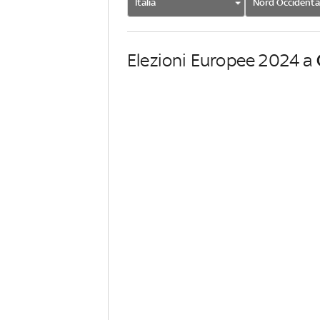
Italia
Nord Occidenta
Elezioni Europee 2024 a