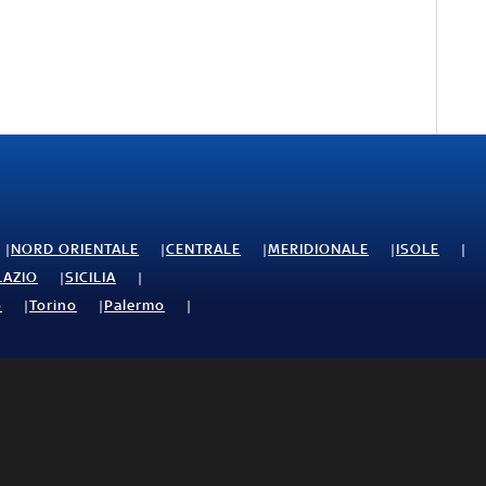
NORD ORIENTALE
CENTRALE
MERIDIONALE
ISOLE
LAZIO
SICILIA
o
Torino
Palermo