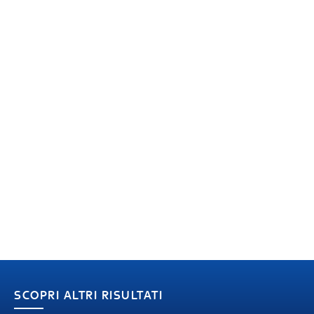
SCOPRI ALTRI RISULTATI