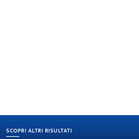
SCOPRI ALTRI RISULTATI